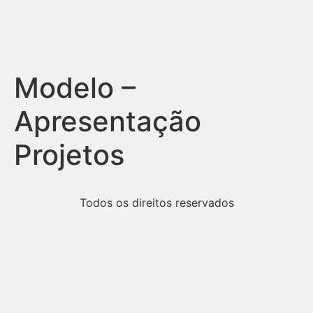
Modelo –
Apresentação
Projetos
Todos os direitos reservados